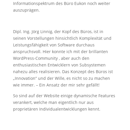
Informationspektrum des Büro Eukon noch weiter
auszuprägen.
Dipl. Ing. Jörg Linnig, der Kopf des Büros, ist in
seinen Vorstellungen hinsichtlich Komplexität und
Leistungsfähigkeit von Software durchaus
anspruchsvoll. Hier konnte ich mit der brillanten
WordPress-Community , aber auch den
enthusiastischen Entwicklern von Subsystemen
nahezu alles realisieren. Das Konzept des Büros ist
„Innovation“ und der Wille, es nicht so zu machen
wie immer. – Ein Ansatz der mir sehr gefällt!
So sind auf der Website einige dynamische Features
verankert, welche man eigentlich nur aus
proprietären Individualentwicklungen kennt.