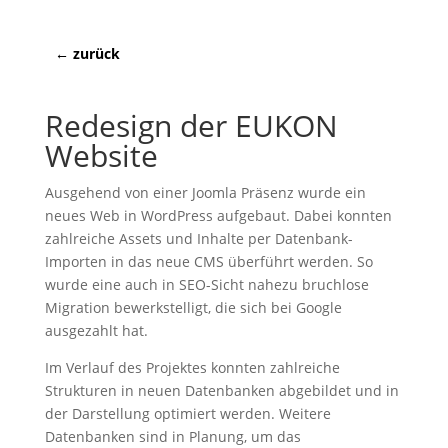
←
zurück
Redesign der EUKON
Website
Ausgehend von einer Joomla Präsenz wurde ein
neues Web in WordPress aufgebaut. Dabei konnten
zahlreiche Assets und Inhalte per Datenbank-
Importen in das neue CMS überführt werden. So
wurde eine auch in SEO-Sicht nahezu bruchlose
Migration bewerkstelligt, die sich bei Google
ausgezahlt hat.
Im Verlauf des Projektes konnten zahlreiche
Strukturen in neuen Datenbanken abgebildet und in
der Darstellung optimiert werden. Weitere
Datenbanken sind in Planung, um das