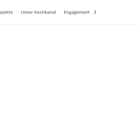
ojekte
Unser Kochkanal
Engagement